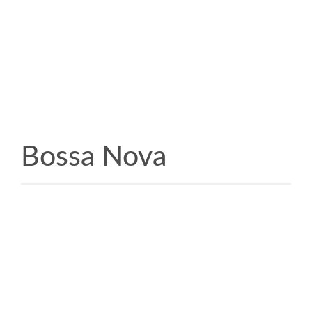
Bossa Nova